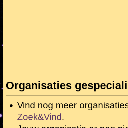
Organisaties gespecial
Vind nog meer organisatie
Zoek&Vind
.