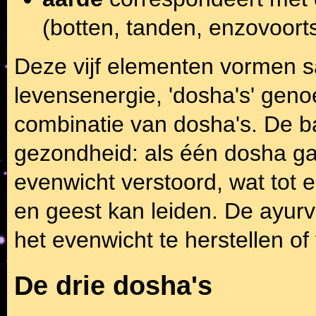
(botten, tanden, enzovoorts
Deze vijf elementen vormen s
levensenergie, 'dosha's' gen
combinatie van dosha's. De b
gezondheid: als één dosha ga
evenwicht verstoord, wat tot 
en geest kan leiden. De ayur
het evenwicht te herstellen of
De drie dosha's