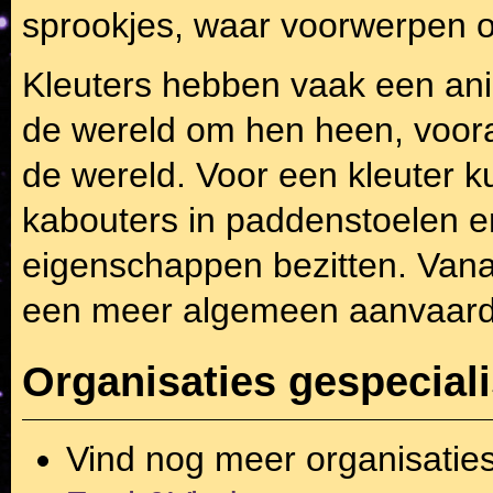
sprookjes, waar voorwerpen o
Kleuters hebben vaak een ani
de wereld om hen heen, vooral
de wereld. Voor een kleuter
kabouters in paddenstoelen e
eigenschappen bezitten. Vanaf
een meer algemeen aanvaard 
Organisaties gespecial
Vind nog meer organisatie