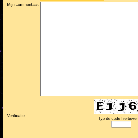
Mijn commentaar:
Verificatie:
Typ de code hierboven