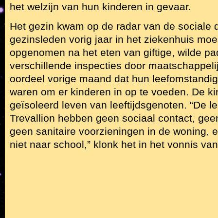
het welzijn van hun kinderen in gevaar.
Het gezin kwam op de radar van de sociale d
gezinsleden vorig jaar in het ziekenhuis mo
opgenomen na het eten van giftige, wilde p
verschillende inspecties door maatschappeli
oordeel vorige maand dat hun leefomstandig
waren om er kinderen in op te voeden. De k
geïsoleerd leven van leeftijdsgenoten. “De l
Trevallion hebben geen sociaal contact, geen
geen sanitaire voorzieningen in de woning, 
niet naar school,” klonk het in het vonnis va