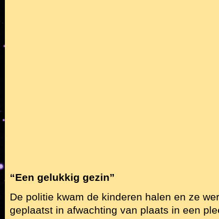
“Een gelukkig gezin”
De politie kwam de kinderen halen en ze werd
geplaatst in afwachting van plaats in een pl