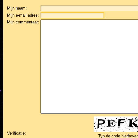
Mijn naam:
Mijn e-mail adres:
Mijn commentaar:
Verificatie:
Typ de code hierboven