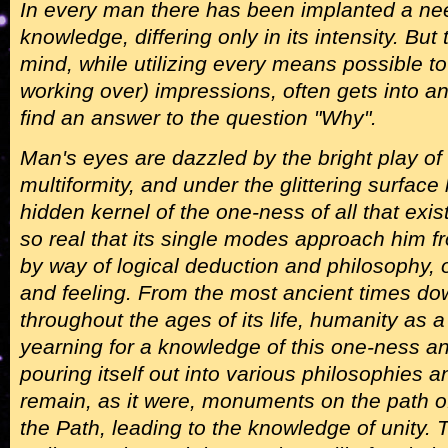
In every man there has been implanted a need
knowledge, differing only in its intensity. B
mind, while utilizing every means possible to 
working over) impressions, often gets into an
find an answer to the question "Why".
Man's eyes are dazzled by the bright play of 
multiformity, and under the glittering surfac
hidden kernel of the one-ness of all that exist
so real that its single modes approach him f
by way of logical deduction and philosophy, o
and feeling. From the most ancient times do
throughout the ages of its life, humanity as
yearning for a knowledge of this one-ness and
pouring itself out into various philosophies a
remain, as it were, monuments on the path o
the Path, leading to the knowledge of unity.