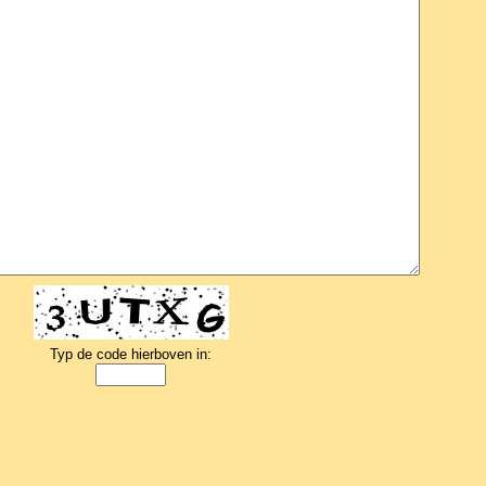
Typ de code hierboven in: