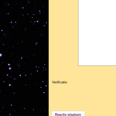
Verificatie: