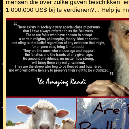
mensen die over zulke gaven beschikken, en
1.000.000 US$ bij te verdienen?... Help je 