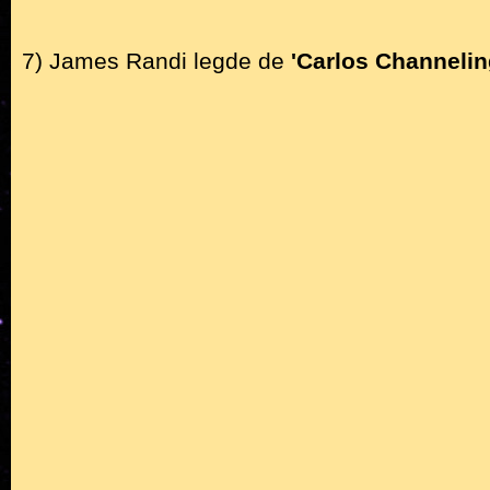
7) James Randi legde de
'Carlos Channelin