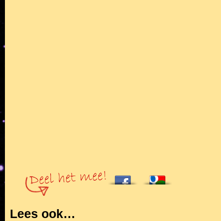
Lees ook…