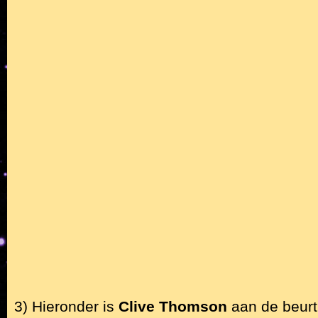
3) Hieronder is
Clive Thomson
aan de beurt