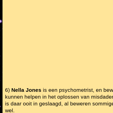
6)
Nella Jones
is een psychometrist, en bewe
kunnen helpen in het oplossen van misdad
is daar ooit in geslaagd, al beweren sommig
wel.