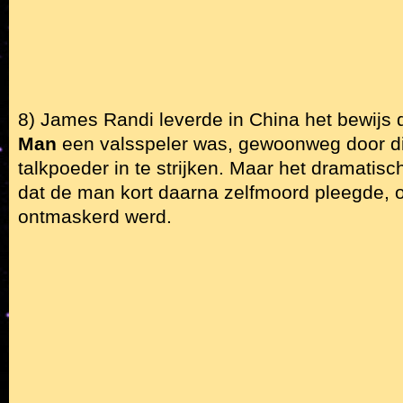
8) James Randi leverde in China het bewijs 
Man
een valsspeler was, gewoonweg door di
talkpoeder in te strijken. Maar het dramatisch
dat de man kort daarna zelfmoord pleegde, om
ontmaskerd werd.