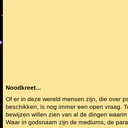
Noodkreet...
Of er in deze wereld mensen zijn, die over 
beschikken, is nog immer een open vraag. T
bewijzen willen zien van al de dingen waarin 
Waar in godsnaam zijn de mediums, de par