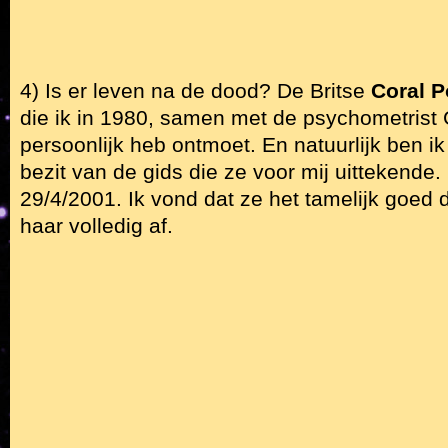
4) Is er leven na de dood? De Britse
Coral P
die ik in 1980, samen met de psychometrist
persoonlijk heb ontmoet. En natuurlijk ben i
bezit van de gids die ze voor mij uittekende.
29/4/2001. Ik vond dat ze het tamelijk goed
haar volledig af.