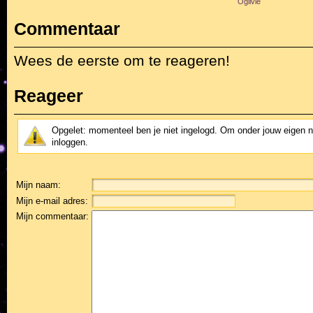
Ogilvie
Commentaar
Wees de eerste om te reageren!
Reageer
Opgelet: momenteel ben je niet ingelogd. Om onder jouw eigen 
inloggen.
Mijn naam:
Mijn e-mail adres:
Mijn commentaar: