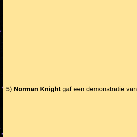
5)
Norman Knight
gaf een demonstratie van 