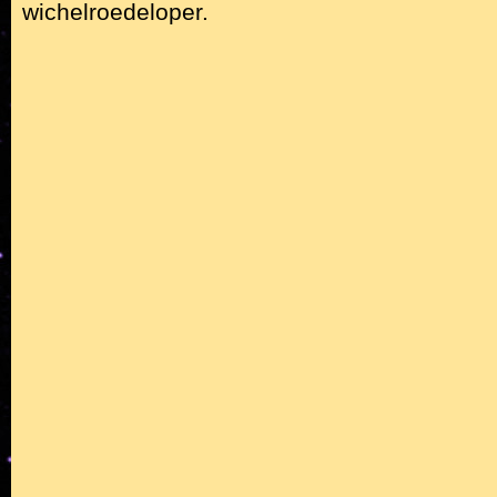
wichelroedeloper.