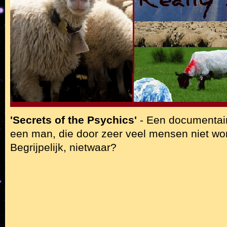
'Secrets of the Psychics'
- Een documentai
een man, die door zeer veel mensen niet wo
Begrijpelijk, nietwaar?