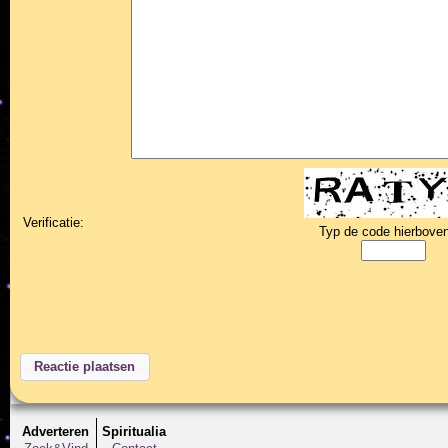
Verificatie:
Typ de code hierboven
Adverteren
Spiritualia