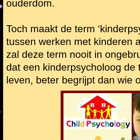
ouderdom.
Toch maakt de term ‘kinderpsy
tussen werken met kinderen 
zal deze term nooit in ongebr
dat een kinderpsycholoog de ta
leven, beter begrijpt dan wie 