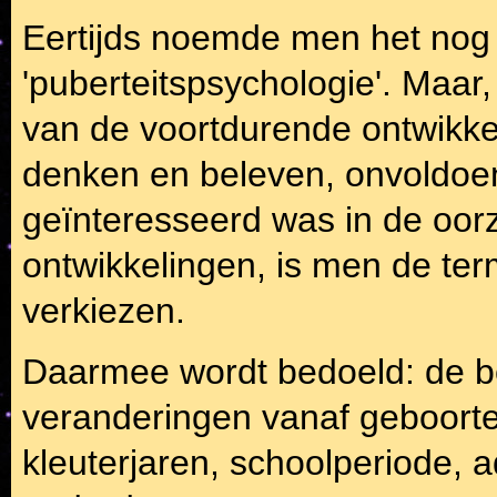
Eertijds noemde men het nog 
'puberteitspsychologie'. Maar
van de voortdurende ontwikke
denken en beleven, onvoldoen
geïnteresseerd was in de oor
ontwikkelingen, is men de ter
verkiezen.
Daarmee wordt bedoeld: de b
veranderingen vanaf geboorte 
kleuterjaren, schoolperiode, a