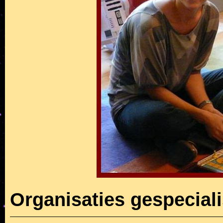
Organisaties gespecial