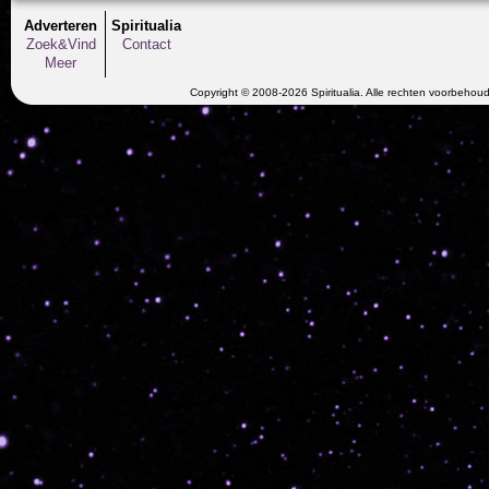
Adverteren
Spiritualia
Zoek&Vind
Contact
Meer
Copyright © 2008-2026 Spiritualia. Alle rechten voorbehou