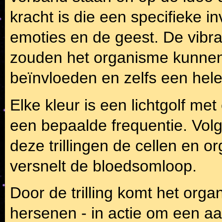
kracht is die een specifieke i
emoties en de geest. De vibra
zouden het organisme kunnen 
beïnvloeden en zelfs een hel
Elke kleur is een lichtgolf met 
een bepaalde frequentie. Vol
deze trillingen de cellen en o
versnelt de bloedsomloop.
Door de trilling komt het orga
hersenen - in actie om een aan