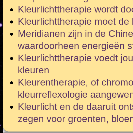
Kleurlichttherapie wordt d
Kleurlichttherapie moet de
Meridianen zijn in de Chi
waardoorheen energieën 
Kleurlichttherapie voedt j
kleuren
Kleurentherapie, of chromo
kleurreflexologie aangewe
Kleurlicht en de daaruit on
zegen voor groenten, bloem