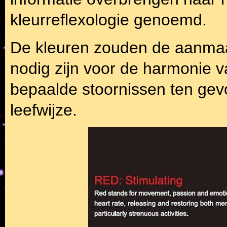
kleurreflexologie genoemd.
De kleuren zouden de aanma
nodig zijn voor de harmonie v
bepaalde stoornissen ten gev
leefwijze.