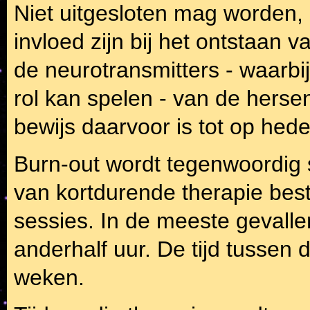
Niet uitgesloten mag worden,
invloed zijn bij het ontstaan 
de neurotransmitters - waarbi
rol kan spelen - van de herse
bewijs daarvoor is tot op hed
Burn-out wordt tegenwoordig
van kortdurende therapie best
sessies. In de meeste gevalle
anderhalf uur. De tijd tussen 
weken.