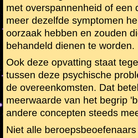
met overspannenheid of een d
meer dezelfde symptomen he
oorzaak hebben en zouden di
behandeld dienen te worden.
Ook deze opvatting staat tege
tussen deze psychische proble
de overeenkomsten. Dat betek
meerwaarde van het begrip 'b
andere concepten steeds meer
Niet alle beroepsbeoefenaars 