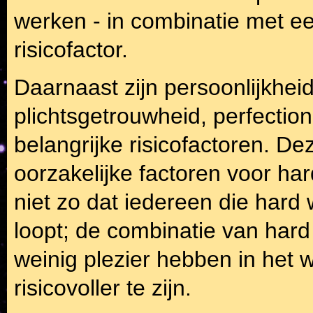
werken - in combinatie met ee
risicofactor.
Daarnaast zijn persoonlijkhei
plichtsgetrouwheid, perfection
belangrijke risicofactoren. D
oorzakelijke factoren voor ha
niet zo dat iedereen die hard 
loopt; de combinatie van hard
weinig plezier hebben in het w
risicovoller te zijn.