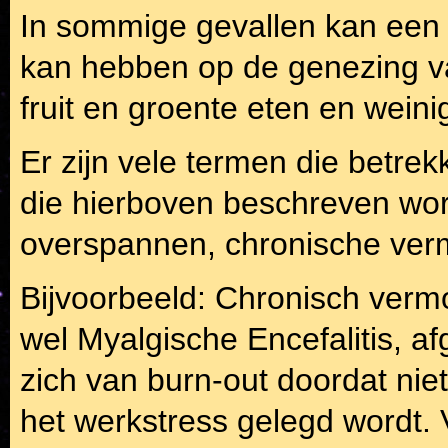
In sommige gevallen kan een 
kan hebben op de genezing v
fruit en groente eten en weini
Er zijn vele termen die betre
die hierboven beschreven wor
overspannen, chronische verm
Bijvoorbeeld: Chronisch verm
wel Myalgische Encefalitis, 
zich van burn-out doordat niet
het werkstress gelegd wordt.