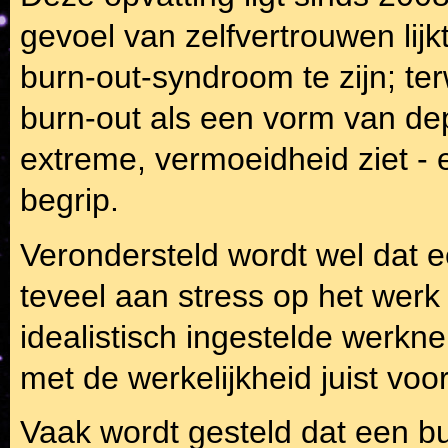
gevoel van zelfvertrouwen lij
burn-out-syndroom te zijn; te
burn-out als een vorm van dep
extreme, vermoeidheid ziet - 
begrip.
Verondersteld wordt wel dat 
teveel aan stress op het werk
idealistisch ingestelde werkn
met de werkelijkheid juist vo
Vaak wordt gesteld dat een bu