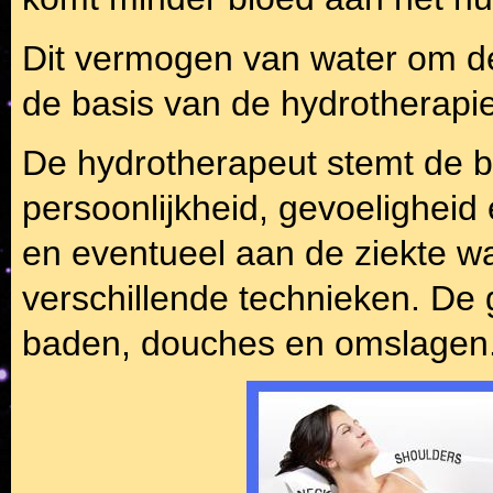
Dit vermogen van water om d
de basis van de hydrotherapie
De hydrotherapeut stemt de b
persoonlijkheid, gevoelighei
en eventueel aan de ziekte waa
verschillende technieken. De 
baden, douches en omslagen