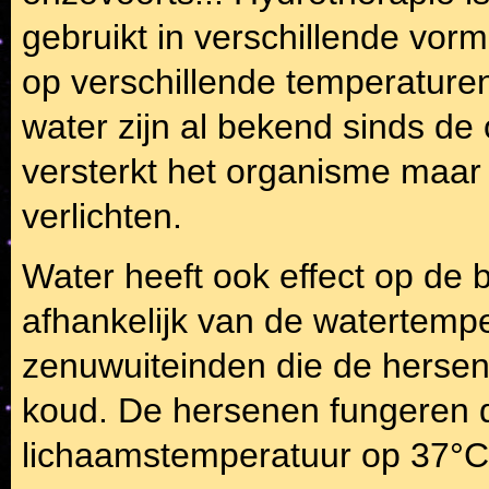
gebruikt in verschillende vorme
op verschillende temperatur
water zijn al bekend sinds de 
versterkt het organisme maar
verlichten.
Water heeft ook effect op de b
afhankelijk van de watertemper
zenuwuiteinden die de herse
koud. De hersenen fungeren d
lichaamstemperatuur op 37°