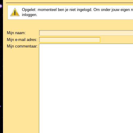
Opgelet: momenteel ben je niet ingelogd. Om onder jouw eigen 
inloggen.
Mijn naam:
Mijn e-mail adres:
Mijn commentaar: