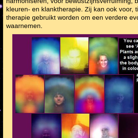
harmoniseren, voor bewustzijnsverruiming, b
kleuren- en klanktherapie. Zij kan ook voor, 
therapie gebruikt worden om een verdere evo
waarnemen.