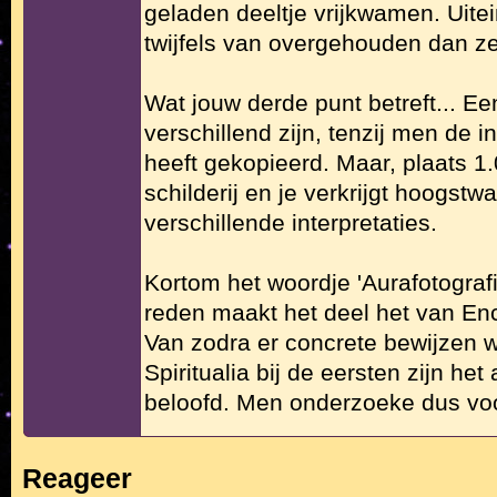
geladen deeltje vrijkwamen. Uitei
twijfels van overgehouden dan z
Wat jouw derde punt betreft... Een 
verschillend zijn, tenzij men de i
heeft gekopieerd. Maar, plaats 
schilderij en je verkrijgt hoogstwa
verschillende interpretaties.
Kortom het woordje 'Aurafotografi
reden maakt het deel het van Enc
Van zodra er concrete bewijzen 
Spiritualia bij de eersten zijn het 
beloofd. Men onderzoeke dus voo
Reageer