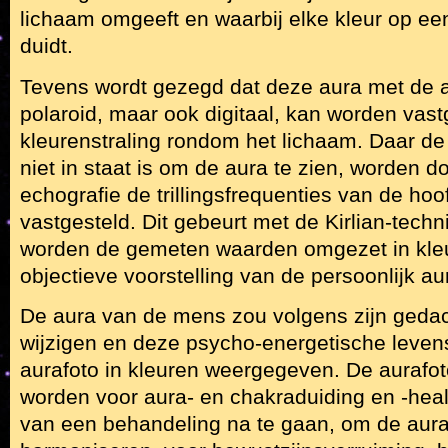
lichaam omgeeft en waarbij elke kleur op een
duidt.
Tevens wordt gezegd dat deze aura met de
polaroid, maar ook digitaal, kan worden vast
kleurenstraling rondom het lichaam. Daar d
niet in staat is om de aura te zien, worden d
echografie de trillingsfrequenties van de hoo
vastgesteld. Dit gebeurt met de Kirlian-tech
worden de gemeten waarden omgezet in kleur
objectieve voorstelling van de persoonlijk au
De aura van de mens zou volgens zijn geda
wijzigen en deze psycho-energetische leven
aurafoto in kleuren weergegeven. De aurafot
worden voor aura- en chakraduiding en -hea
van een behandeling na te gaan, om de aura