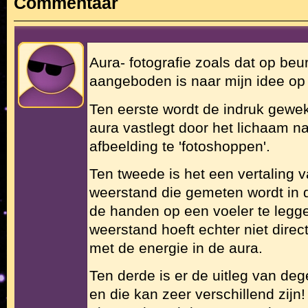
Commentaar
Aura- fotografie zoals dat op beu
aangeboden is naar mijn idee op 
Ten eerste wordt de indruk gewe
aura vastlegt door het lichaam n
afbeelding te 'fotoshoppen'.
Ten tweede is het een vertaling v
weerstand die gemeten wordt in 
de handen op een voeler te legge
weerstand hoeft echter niet direc
met de energie in de aura.
Ten derde is er de uitleg van de
en die kan zeer verschillend zijn! 