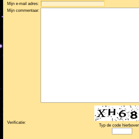
Mijn e-mail adres:
Mijn commentaar:
Verificatie:
Typ de code hierboven