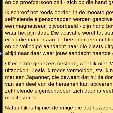
én de proefpersoon zelf - zich op die hand 
Ik schreef het reeds eerder: in de meeste g
zelfhelende eigenschappen worden geactive
een magnetiseur, bijvoorbeeld - zijn hand b
waar het pijn doet. Die activatie wordt tot s
er op die manier aan de hersenen een richt
en de volledige aandacht naar die plaats uitg
altijd naar daar waar jouw aandacht naartoe 
Of er echte genezers bestaan, weet ik niet. 
uitzoeken. Zoals ik reeds vermeldde, sta ik 
met een Japanner, die beweert dat hij de d
van een deel van de hersenen kan activeren,
zelfhelende eigenschappen zich daarna veel
manifesteren.
Natuurlijk is hij niet de enige die dat beweer