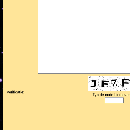
Verificatie:
Typ de code hierboven