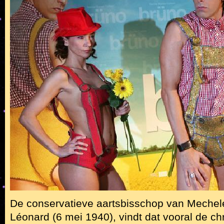
De conservatieve aartsbisschop van Mechel
Léonard (6 mei 1940), vindt dat vooral de chr