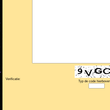
Verificatie:
Typ de code hierboven