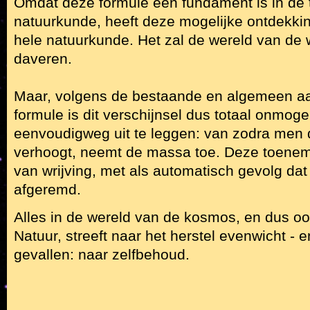
Omdat deze formule een fundament is in de 
natuurkunde, heeft deze mogelijke ontdekkin
hele natuurkunde. Het zal de wereld van de
daveren.
Maar, volgens de bestaande en algemeen 
formule is dit verschijnsel dus totaal onmoge
eenvoudigweg uit te leggen: van zodra men d
verhoogt, neemt de massa toe. Deze toenemi
van wrijving, met als automatisch gevolg dat 
afgeremd.
Alles in de wereld van de kosmos, en dus oo
Natuur, streeft naar het herstel evenwicht - 
gevallen: naar zelfbehoud.