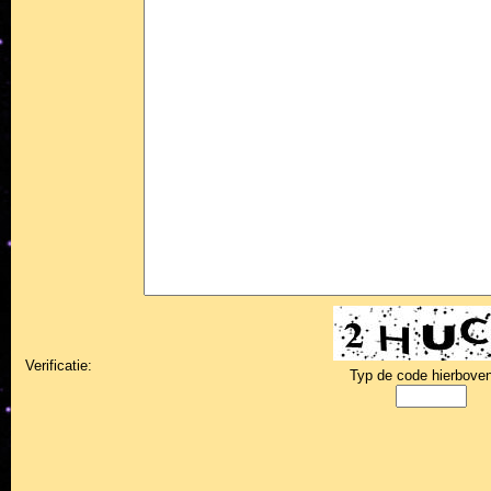
Verificatie:
Typ de code hierboven