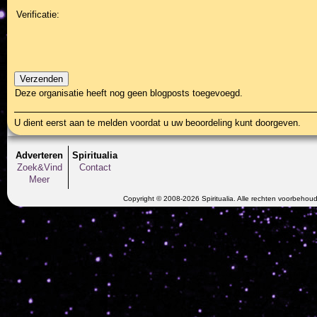
Verificatie:
Deze organisatie heeft nog geen blogposts toegevoegd.
U dient eerst aan te melden voordat u uw beoordeling kunt doorgeven.
Adverteren
Spiritualia
Zoek&Vind
Contact
Meer
Copyright © 2008-2026 Spiritualia. Alle rechten voorbehou