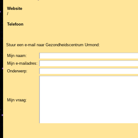
Website
/
Telefoon
Stuur een e-mail naar
Gezondheidscentrum Urmond
:
Mijn naam:
Mijn e-mailadres:
Onderwerp:
Mijn vraag: