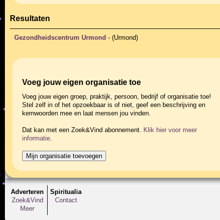
Resultaten
Gezondheidscentrum Urmond
- (Urmond)
Voeg jouw eigen organisatie toe
Voeg jouw eigen groep, praktijk, persoon, bedrijf of organisatie toe!
Stel zelf in of het opzoekbaar is of niet, geef een beschrijving en
kernwoorden mee en laat mensen jou vinden.
Dat kan met een Zoek&Vind abonnement.
Klik hier voor meer
informatie
.
Adverteren
Spiritualia
Zoek&Vind
Contact
Meer