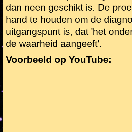
dan neen geschikt is. De proe
hand te houden om de diagnos
uitgangspunt is, dat 'het onde
de waarheid aangeeft'.
Voorbeeld op YouTube: