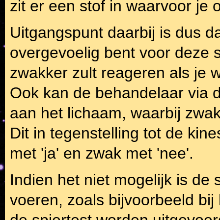
zit er een stof in waarvoor je 
Uitgangspunt daarbij is dus dat
overgevoelig bent voor deze st
zwakker zult reageren als je 
Ook kan de behandelaar via de
aan het lichaam, waarbij zwak s
Dit in tegenstelling tot de kin
met 'ja' en zwak met 'nee'.
Indien het niet mogelijk is de 
voeren, zoals bijvoorbeeld bij