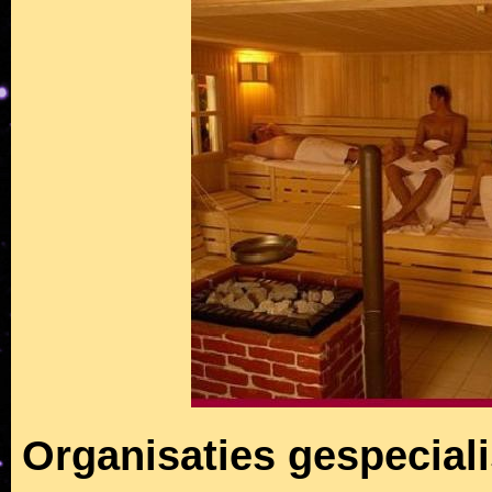
Organisaties gespecial