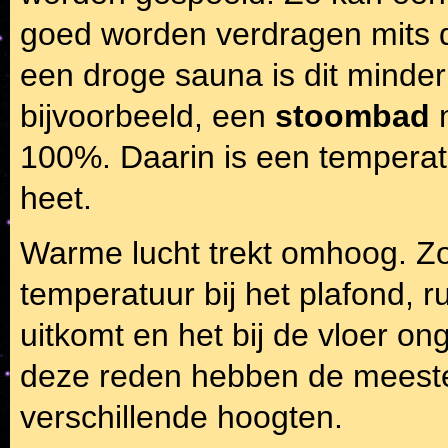
goed worden verdragen mits de
een droge sauna is dit minder 
bijvoorbeeld, een
stoombad
m
100%. Daarin is een temperat
heet.
Warme lucht trekt omhoog. Z
temperatuur bij het plafond, 
uitkomt en het bij de vloer on
deze reden hebben de meest
verschillende hoogten.