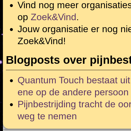
Vind nog meer organisatie
op
Zoek&Vind
.
Jouw organisatie er nog ni
Zoek&Vind!
Blogposts over pijnbest
Quantum Touch bestaat uit
ene op de andere persoon
Pijnbestrijding tracht de o
weg te nemen