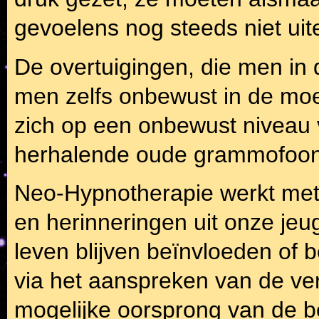
gevoelens nog steeds niet uit
De overtuigingen, die men in d
men zelfs onbewust in de moe
zich op een onbewust niveau 
herhalende oude grammofoonpl
Neo-Hypnotherapie werkt met
en herinneringen uit onze je
leven blijven beïnvloeden of 
via het aanspreken van de ve
mogelijke oorsprong van de b