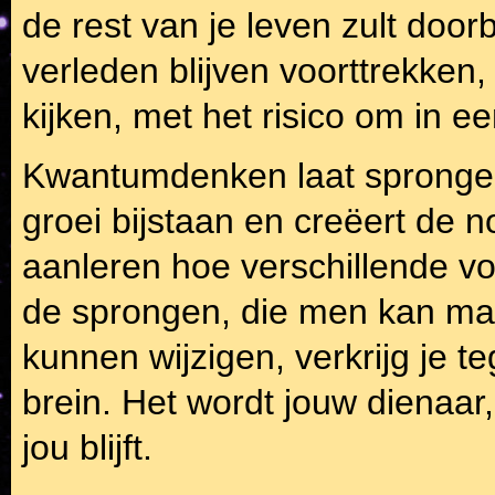
de rest van je leven zult doo
verleden blijven voorttrekken,
kijken, met het risico om in e
Kwantumdenken laat sprongen 
groei bijstaan en creëert de 
aanleren hoe verschillende v
de sprongen, die men kan ma
kunnen wijzigen, verkrijg je te
brein. Het wordt jouw dienaar,
jou blijft.