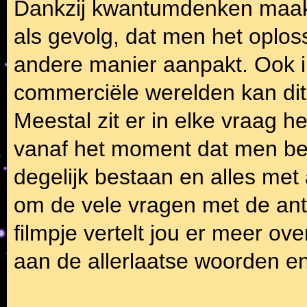
Dankzij kwantumdenken maak
als gevolg, dat men het oplo
andere manier aanpakt. Ook i
commerciële werelden kan dit 
Meestal zit er in elke vraag 
vanaf het moment dat men bes
degelijk bestaan en alles met 
om de vele vragen met de an
filmpje vertelt jou er meer ove
aan de allerlaatse woorden e