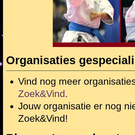
Organisaties gespeciali
Vind nog meer organisatie
Zoek&Vind
.
Jouw organisatie er nog ni
Zoek&Vind!