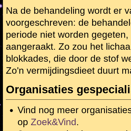
Na de behandeling wordt er v
voorgeschreven: de behandel
periode niet worden gegeten
aangeraakt. Zo zou het lichaa
blokkades, die door de stof w
Zo'n vermijdingsdieet duurt m
Organisaties gespecial
Vind nog meer organisatie
op
Zoek&Vind
.