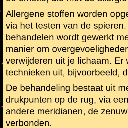
Allergene stoffen worden opge
via het testen van de spieren
behandelen wordt gewerkt met
manier om overgevoeligheden
verwijderen uit je lichaam. E
technieken uit, bijvoorbeeld, 
De behandeling bestaat uit m
drukpunten op de rug, via een
andere meridianen, de zenuw
verbonden.