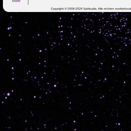
Meer
Copyright © 2008-2026 Spiritualia. Alle rechten voorbehou