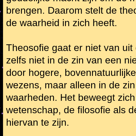
brengen. Daarom stelt de theo
de waarheid in zich heeft.
Theosofie gaat er niet van ui
zelfs niet in de zin van een n
door hogere, bovennatuurlijke
wezens, maar alleen in de zin
waarheden. Het beweegt zich 
wetenschap, de filosofie als 
hiervan te zijn.