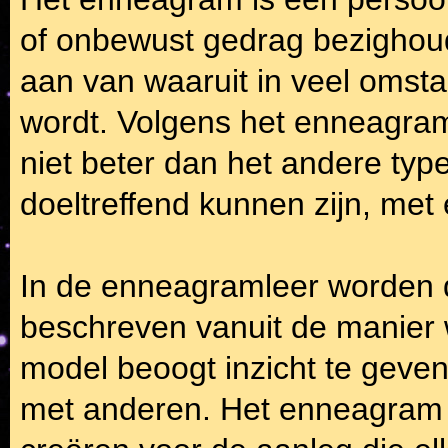
of onbewust gedrag bezighoud
aan van waaruit in veel omst
wordt. Volgens het enneagram
niet beter dan het andere typ
doeltreffend kunnen zijn, met
In de enneagramleer worden
beschreven vanuit de manier 
model beoogt inzicht te geven 
met anderen. Het enneagram 