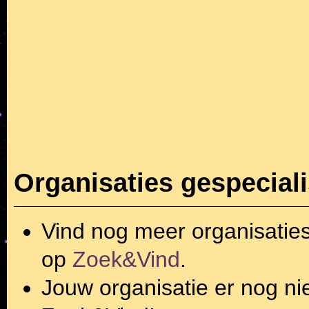
Organisaties gespecial
Vind nog meer organisatie
op
Zoek&Vind
.
Jouw organisatie er nog ni