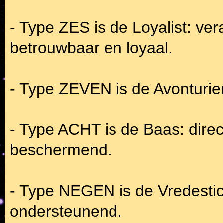
- Type ZES is de Loyalist: ver
betrouwbaar en loyaal.
- Type ZEVEN is de Avonturier
- Type ACHT is de Baas: direc
beschermend.
- Type NEGEN is de Vredestich
ondersteunend.