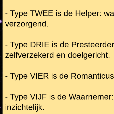
- Type TWEE is de Helper: wa
verzorgend.
- Type DRIE is de Presteerder:
zelfverzekerd en doelgericht.
- Type VIER is de Romanticus
- Type VIJF is de Waarnemer: i
inzichtelijk.