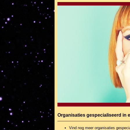
Organisaties gespecialiseerd in
Vind nog meer organisaties
gespecia