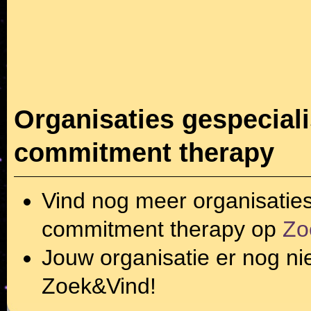
Organisaties gespecial
commitment therapy
Vind nog meer organisatie
commitment therapy
op
Zo
Jouw organisatie er nog ni
Zoek&Vind!