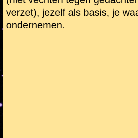
verzet), jezelf als basis, je w
ondernemen.