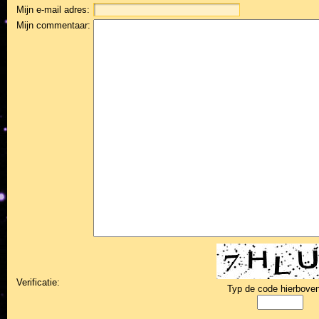
Mijn e-mail adres:
Mijn commentaar:
Verificatie:
Typ de code hierboven