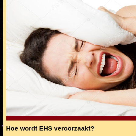
Hoe wordt EHS veroorzaakt?