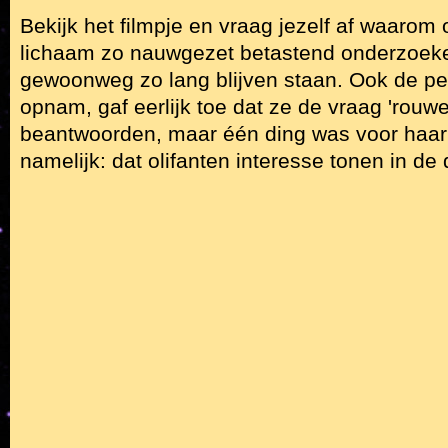
Bekijk het filmpje en vraag jezelf af waarom
lichaam zo nauwgezet betastend onderzoek
gewoonweg zo lang blijven staan. Ook de pe
opnam, gaf eerlijk toe dat ze de vraag 'rouwe
beantwoorden, maar één ding was voor haar
namelijk: dat olifanten interesse tonen in de