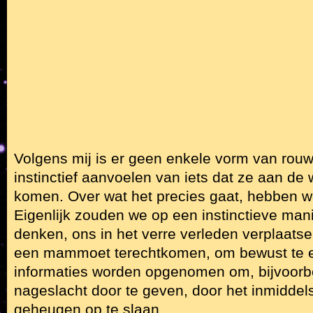
Volgens mij is er geen enkele vorm van rou
instinctief aanvoelen van iets dat ze aan de
komen. Over wat het precies gaat, hebben w
Eigenlijk zouden we op een instinctieve ma
denken, ons in het verre verleden verplaatse
een mammoet terechtkomen, om bewust te e
informaties worden opgenomen om, bijvoorb
nageslacht door te geven, door het inmiddels 
geheugen op te slaan.