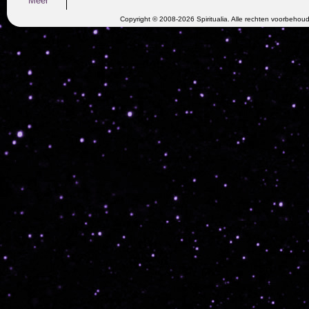
Meer
Copyright © 2008-2026 Spiritualia. Alle rechten voorbehou