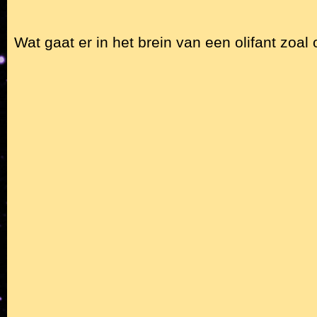
Wat gaat er in het brein van een olifant zoal