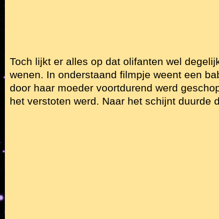
Toch lijkt er alles op dat olifanten wel degel
wenen. In onderstaand filmpje weent een bab
door haar moeder voortdurend werd geschopt
het verstoten werd. Naar het schijnt duurde 