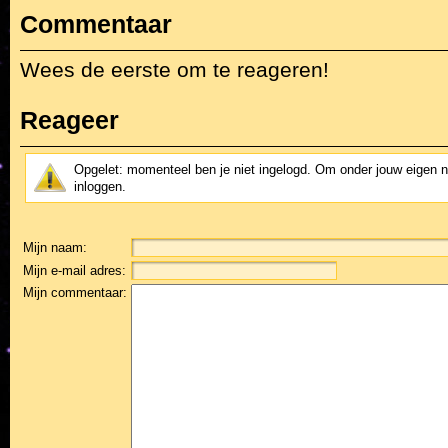
Commentaar
Wees de eerste om te reageren!
Reageer
Opgelet: momenteel ben je niet ingelogd. Om onder jouw eigen 
inloggen.
Mijn naam:
Mijn e-mail adres:
Mijn commentaar: