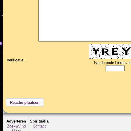
Verificatie:
Typ de code hierboven
Adverteren
Spiritualia
Zoek&Vind
Contact