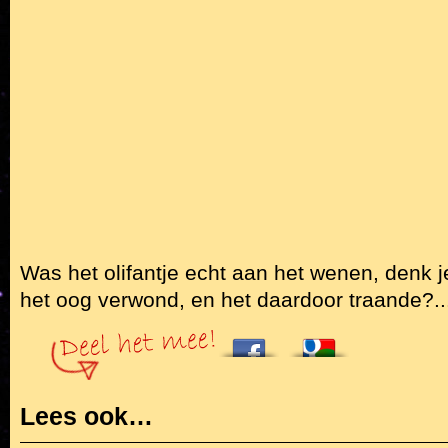
Was het olifantje echt aan het wenen, denk 
het oog verwond, en het daardoor traande?..
Lees ook…