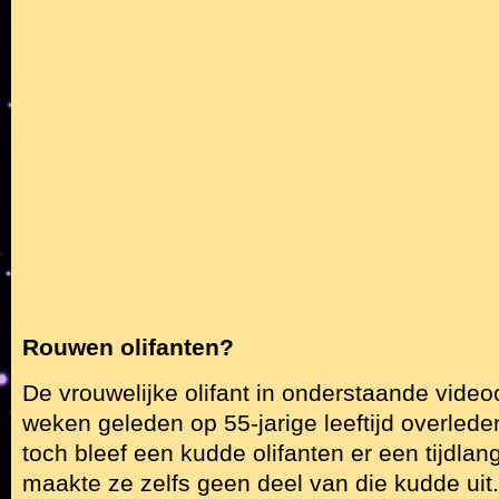
Rouwen olifanten?
De vrouwelijke olifant in onderstaande video
weken geleden op 55-jarige leeftijd overlede
toch bleef een kudde olifanten er een tijdla
maakte ze zelfs geen deel van die kudde uit.