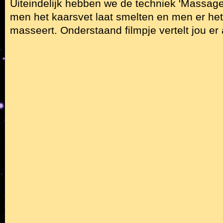
Uiteindelijk hebben we de techniek 'Massage
men het kaarsvet laat smelten en men er he
masseert. Onderstaand filmpje vertelt jou er a