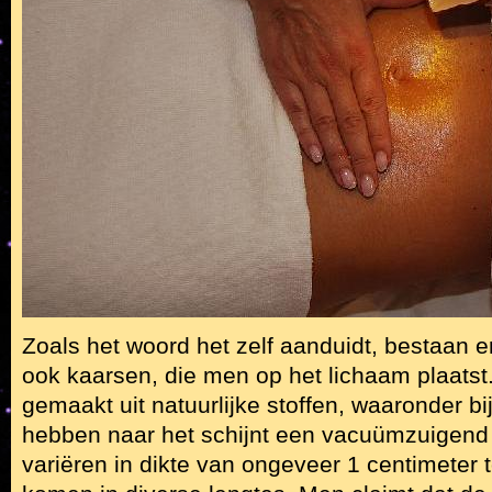
Zoals het woord het zelf aanduidt, bestaan e
ook kaarsen, die men op het lichaam plaatst.
gemaakt uit natuurlijke stoffen, waaronder b
hebben naar het schijnt een vacuümzuigend 
variëren in dikte van ongeveer 1 centimeter t