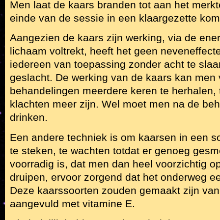
Men laat de kaars branden tot aan het merkt
einde van de sessie in een klaargezette kom
Aangezien de kaars zijn werking, via de energ
lichaam voltrekt, heeft het geen neveneffecte
iedereen van toepassing zonder acht te slaan 
geslacht. De werking van de kaars kan men
behandelingen meerdere keren te herhalen, 
klachten meer zijn. Wel moet men na de beh
drinken.
Een andere techniek is om kaarsen in een s
te steken, te wachten totdat er genoeg gesm
voorradig is, dat men dan heel voorzichtig op
druipen, ervoor zorgend dat het onderweg ee
Deze kaarssoorten zouden gemaakt zijn van 
aangevuld met vitamine E.