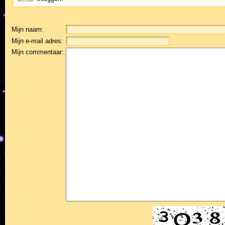
Mijn naam:
Mijn e-mail adres:
Mijn commentaar: