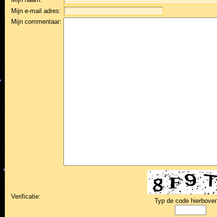
Mijn e-mail adres:
Mijn commentaar:
Verificatie:
Typ de code hierboven