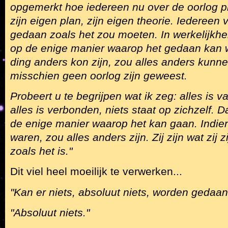
opgemerkt hoe iedereen nu over de oorlog p
zijn eigen plan, zijn eigen theorie. Iedereen v
gedaan zoals het zou moeten. In werkelijkhe
op de enige manier waarop het gedaan kan 
ding anders kon zijn, zou alles anders kunne
misschien geen oorlog zijn geweest.
Probeert u te begrijpen wat ik zeg: alles is va
alles is verbonden, niets staat op zichzelf. 
de enige manier waarop het kan gaan. Indi
waren, zou alles anders zijn. Zij zijn wat zij 
zoals het is."
Dit viel heel moeilijk te verwerken...
"Kan er niets, absoluut niets, worden gedaa
"Absoluut niets."