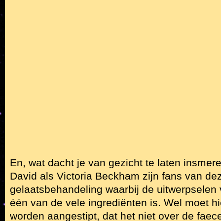
En, wat dacht je van gezicht te laten insmer
David als Victoria Beckham zijn fans van dez
gelaatsbehandeling waarbij de uitwerpselen
één van de vele ingrediënten is. Wel moet hi
worden aangestipt, dat het niet over de fae