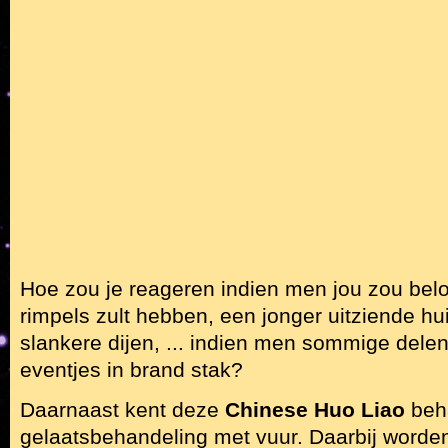
Hoe zou je reageren indien men jou zou belo
rimpels zult hebben, een jonger uitziende hui
slankere dijen, ... indien men sommige dele
eventjes in brand stak?
Daarnaast kent deze
Chinese Huo Liao
beh
gelaatsbehandeling met vuur. Daarbij worden