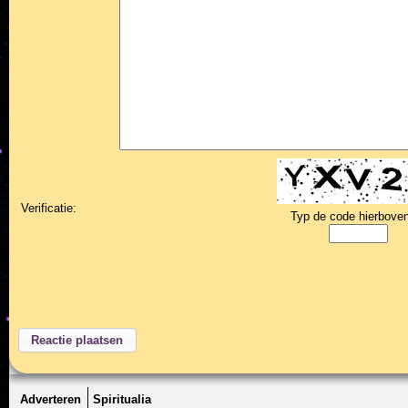
Verificatie:
Typ de code hierboven
Adverteren
Spiritualia