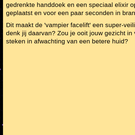
gedrenkte handdoek en een speciaal elixir o
geplaatst en voor een paar seconden in bra
Dit maakt de 'vampier facelift' een super-veili
denk jij daarvan? Zou je ooit jouw gezicht in
steken in afwachting van een betere huid?