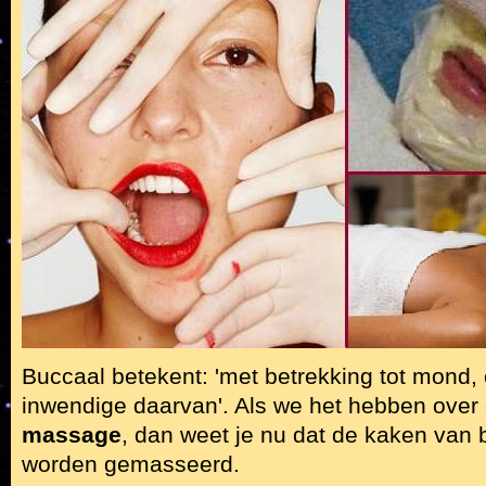
Buccaal betekent: 'met betrekking tot mond, o
inwendige daarvan'. Als we het hebben ove
massage
, dan weet je nu dat de kaken van
worden gemasseerd.