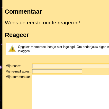
Commentaar
Wees de eerste om te reageren!
Reageer
Opgelet: momenteel ben je niet ingelogd. Om onder jouw eigen 
inloggen.
Mijn naam:
Mijn e-mail adres:
Mijn commentaar: