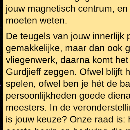
jouw magnetisch centrum, en d
moeten weten.
De teugels van jouw innerlijk
gemakkelijke, maar dan ook g
vliegenwerk, daarna komt het 
Gurdjieff zeggen. Ofwel blijft
spelen, ofwel ben je hét de ba
persoonlijkheden goede diena
meesters. In de veronderstellin
is jouw keuze? Onze raad is: 