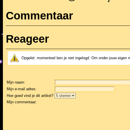
Commentaar
Reageer
Opgelet: momenteel ben je niet ingelogd. Om onder jouw eigen 
Mijn naam:
Mijn e-mail adres:
Hoe goed vind je dit artikel?
Mijn commentaar: