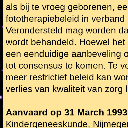
als bij te vroeg geborenen, ee
fototherapiebeleid in verband
Verondersteld mag worden da
wordt behandeld. Hoewel het
een eenduidige aanbeveling o
tot consensus te komen. Te ve
meer restrictief beleid kan w
verlies van kwaliteit van zorg 
Aanvaard op 31 March 1993
Kindergeneeskunde, Nijmege