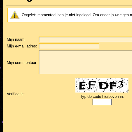
Opgelet: momenteel ben je niet ingelogd. Om onder jouw eigen
Mijn naam:
Mijn e-mail adres:
Mijn commentaar:
Verificatie:
Typ de code hierboven in: