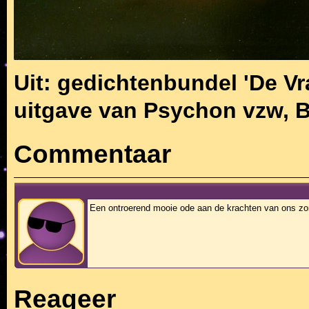
Uit: gedichtenbundel 'De Vr
uitgave van Psychon vzw, 
Commentaar
Een ontroerend mooie ode aan de krachten van ons zo
Reageer