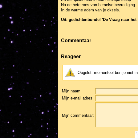
Na de hete roes van hemelse bevrediging
In de warme adem van je oksels.
Uit: gedichtenbundel 'De Vraag naar he
Commentaar
Reageer
Opgelet: momenteel ben je niet 
Mijn naam:
Mijn e-mail adres:
Mijn commentaar: