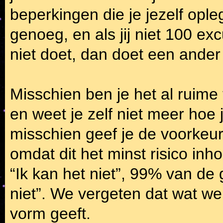
beperkingen die je jezelf opleg
genoeg, en als jij niet 100 ex
niet doet, dan doet een ander 
Misschien ben je het al ruime
en weet je zelf niet meer hoe
misschien geef je de voorkeu
omdat dit het minst risico inh
“Ik kan het niet”, 99% van de 
niet”. We vergeten dat wat we a
vorm geeft.