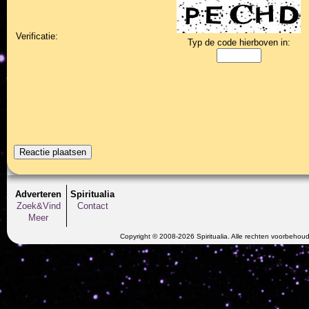
Verificatie:
Typ de code hierboven in:
Adverteren
Spiritualia
Zoek&Vind
Contact
Meer
Copyright © 2008-2026 Spiritualia. Alle rechten voorbehou