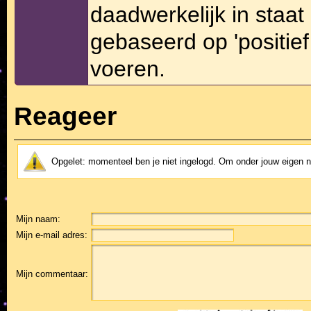
daadwerkelijk in staat
gebaseerd op 'positief
voeren.
Reageer
Opgelet: momenteel ben je niet ingelogd. Om onder jouw eigen
Mijn naam:
Mijn e-mail adres:
Mijn commentaar: