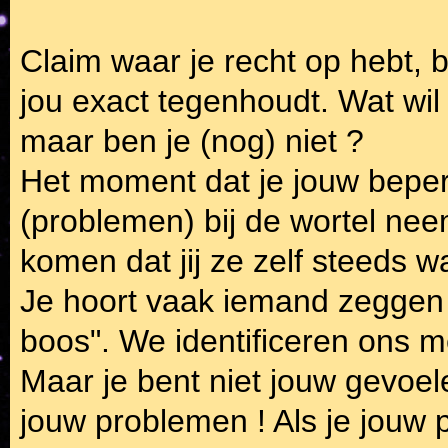
Claim waar je recht op hebt, b
jou exact tegenhoudt. Wat wil j
maar ben je (nog) niet ?
Het moment dat je jouw bepe
(problemen) bij de wortel neemt
komen dat jij ze zelf steeds 
Je hoort vaak iemand zeggen :
boos". We identificeren ons 
Maar je bent niet jouw gevoel
jouw problemen ! Als je jouw