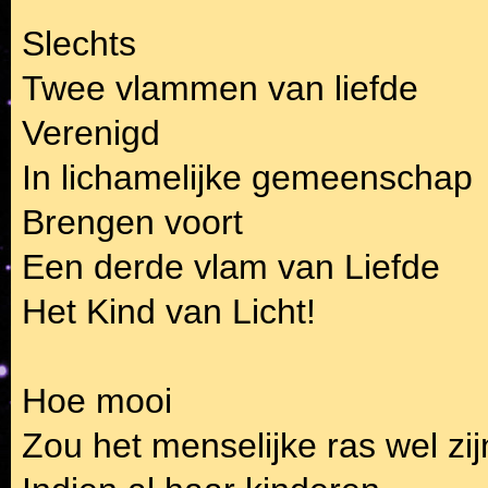
Slechts
Twee vlammen van liefde
Verenigd
In lichamelijke gemeenschap
Brengen voort
Een derde vlam van Liefde
Het Kind van Licht!
Hoe mooi
Zou het menselijke ras wel zij