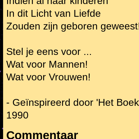
Indien al haar kinderen
In dit Licht van Liefde
Zouden zijn geboren geweest
Stel je eens voor ...
Wat voor Mannen!
Wat voor Vrouwen!
- Geïnspireerd door 'Het Boek
1990
Commentaar