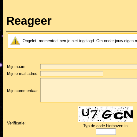
Reageer
Opgelet: momenteel ben je niet ingelogd. Om onder jouw eigen
Mijn naam:
Mijn e-mail adres:
Mijn commentaar:
Verificatie:
Typ de code hierboven in: