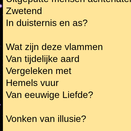
Zwetend
In duisternis en as?
Wat zijn deze vlammen
Van tijdelijke aard
Vergeleken met
Hemels vuur
Van eeuwige Liefde?
Vonken van illusie?