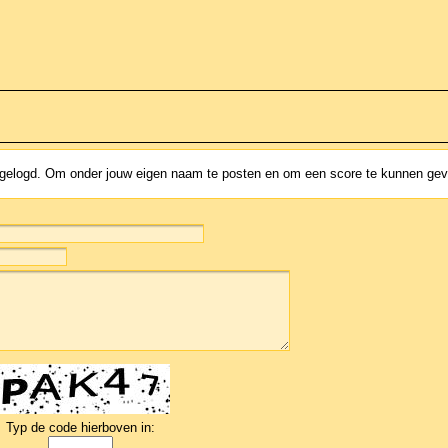
ingelogd. Om onder jouw eigen naam te posten en om een score te kunnen ge
Typ de code hierboven in: