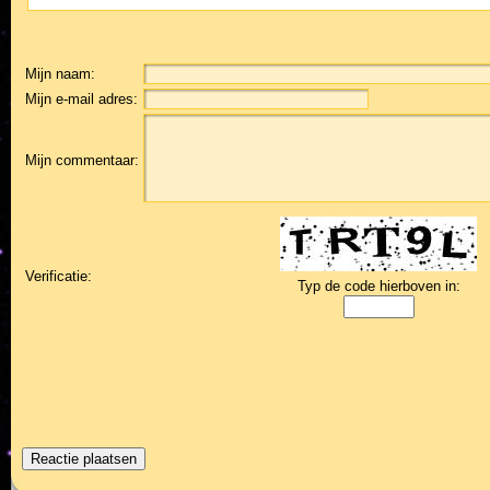
Mijn naam:
Mijn e-mail adres:
Mijn commentaar:
Verificatie:
Typ de code hierboven in: