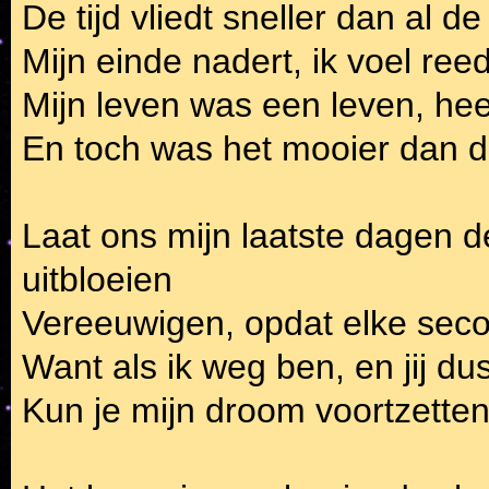
De tijd vliedt sneller dan al d
Mijn einde nadert, ik voel reed
Mijn leven was een leven, he
En toch was het mooier dan d
Laat ons mijn laatste dagen d
uitbloeien
Vereeuwigen, opdat elke seco
Want als ik weg ben, en jij du
Kun je mijn droom voortzetten 