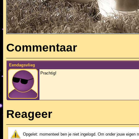
Commentaar
Eendagsvlieg
Prachtig!
Reageer
Opgelet: momenteel ben je niet ingelogd. Om onder jouw eigen