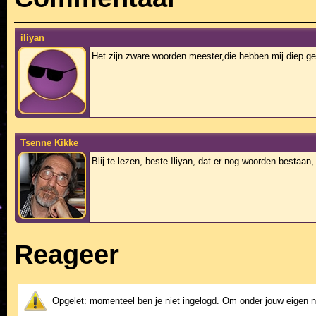
iliyan
Het zijn zware woorden meester,die hebben mij diep geraa
Tsenne Kikke
Blij te lezen, beste Iliyan, dat er nog woorden bestaan,
Reageer
Opgelet: momenteel ben je niet ingelogd. Om onder jouw eigen