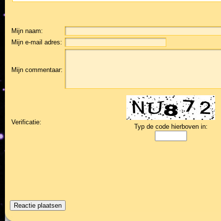
Mijn naam:
Mijn e-mail adres:
Mijn commentaar:
Verificatie:
Typ de code hierboven in: