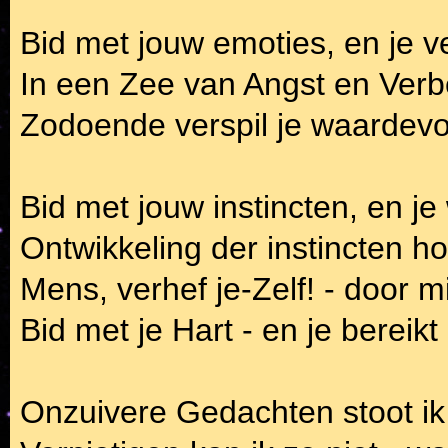
Bid met jouw emoties, en je ver
In een Zee van Angst en Verb
Zodoende verspil je waardevol
Bid met jouw instincten, en je 
Ontwikkeling der instincten hoo
Mens, verhef je-Zelf! - door mi
Bid met je Hart - en je bereikt 
Onzuivere Gedachten stoot ik 