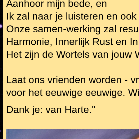
Aanhoor mijn bede, en
Ik zal naar je luisteren en oo
Onze samen-werking zal resul
Harmonie, Innerlijk Rust en In
Het zijn de Wortels van jouw
Laat ons vrienden worden - vr
voor het eeuwige eeuwige. Wil
Dank je: van Harte."