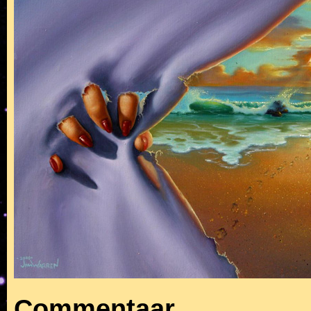
Commentaar