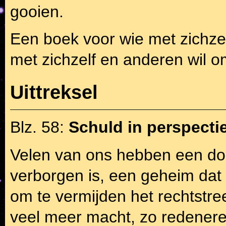
gooien.
Een boek voor wie met zichzel
met zichzelf en anderen wil 
Uittreksel
Blz. 58:
Schuld in perspecti
Velen van ons hebben een do
verborgen is, een geheim dat
om te vermijden het rechtstre
veel meer macht, zo redener