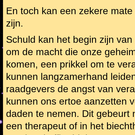
En toch kan een zekere mate 
zijn.
Schuld kan het begin zijn va
om de macht die onze geheim
komen, een prikkel om te ve
kunnen langzamerhand leiden t
raadgevers de angst van ver
kunnen ons ertoe aanzetten v
daden te nemen. Dit gebeurt 
een therapeut of in het biech