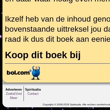
Ikzelf heb van de inhoud geno
bovenstaande uittreksel jou 
raad ik dus dit boek aan eeni
Koop dit boek bij
Adverteren
Spiritualia
Zoek&Vind
Contact
Meer
Copyright © 2008-2026 Spiritualia. Alle rechten voorbehou