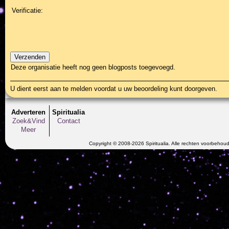
Verificatie:
Deze organisatie heeft nog geen blogposts toegevoegd.
U dient eerst aan te melden voordat u uw beoordeling kunt doorgeven.
Adverteren
Spiritualia
Zoek&Vind
Contact
Meer
Copyright © 2008-2026 Spiritualia. Alle rechten voorbehou