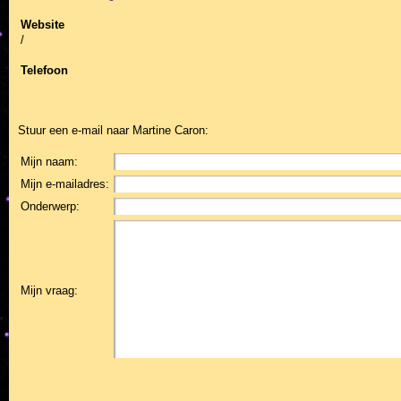
Website
/
Telefoon
Stuur een e-mail naar
Martine Caron
:
Mijn naam:
Mijn e-mailadres:
Onderwerp:
Mijn vraag: