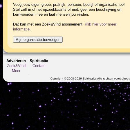
Voeg jouw eigen groep, praktijk, persoon, bedrijf of organisatie toe!
Stel zelf in of het opzoekbaar is of niet, geef een beschrijving en
kernwoorden mee en laat mensen jou vinden.
Dat kan met een Zoek&Vind abonnement.
Klik hier voor meer
informatie
.
Adverteren
Spiritualia
Zoek&Vind
Contact
Meer
Copyright © 2008-2026 Spiritualia. Alle rechten voorbehou