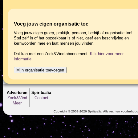
Voeg jouw eigen organisatie toe
Voeg jouw eigen groep, praktijk, persoon, bedrijf of organisatie toe!
Stel zelf in of het opzoekbaar is of niet, geef een beschrijving en
kernwoorden mee en laat mensen jou vinden.
Dat kan met een Zoek&Vind abonnement.
Klik hier voor meer
informatie
.
Adverteren
Spiritualia
Zoek&Vind
Contact
Meer
Copyright © 2008-2026 Spiritualia. Alle rechten voorbehou