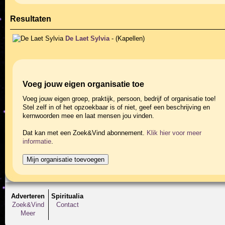
Resultaten
De Laet Sylvia
- (Kapellen)
Voeg jouw eigen organisatie toe
Voeg jouw eigen groep, praktijk, persoon, bedrijf of organisatie toe!
Stel zelf in of het opzoekbaar is of niet, geef een beschrijving en
kernwoorden mee en laat mensen jou vinden.
Dat kan met een Zoek&Vind abonnement.
Klik hier voor meer
informatie
.
Adverteren
Spiritualia
Zoek&Vind
Contact
Meer