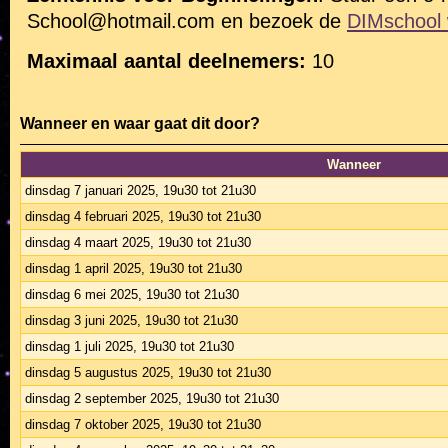
School@hotmail.com
en bezoek de
DIMschool 
Maximaal aantal deelnemers:
10
Wanneer en waar gaat dit door?
Wanneer
dinsdag 7 januari 2025, 19u30 tot 21u30
dinsdag 4 februari 2025, 19u30 tot 21u30
dinsdag 4 maart 2025, 19u30 tot 21u30
dinsdag 1 april 2025, 19u30 tot 21u30
dinsdag 6 mei 2025, 19u30 tot 21u30
dinsdag 3 juni 2025, 19u30 tot 21u30
dinsdag 1 juli 2025, 19u30 tot 21u30
dinsdag 5 augustus 2025, 19u30 tot 21u30
dinsdag 2 september 2025, 19u30 tot 21u30
dinsdag 7 oktober 2025, 19u30 tot 21u30