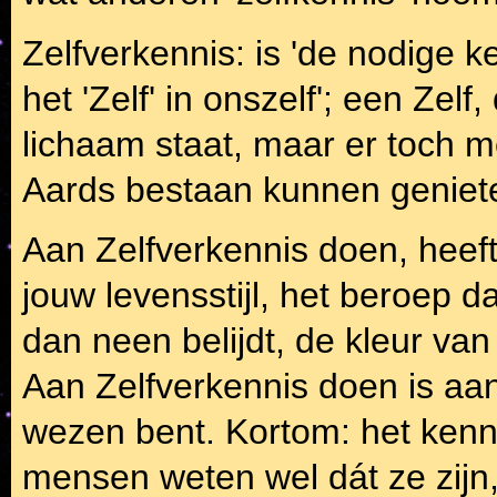
Zelfverkennis: is 'de nodige 
het 'Zelf' in onszelf'; een Zelf
lichaam staat, maar er toch 
Aards bestaan kunnen geniet
Aan Zelfverkennis doen, heeft
jouw levensstijl, het beroep da
dan neen belijdt, de kleur van
Aan Zelfverkennis doen is aan
wezen bent. Kortom: het kenn
mensen weten wel dát ze zijn,