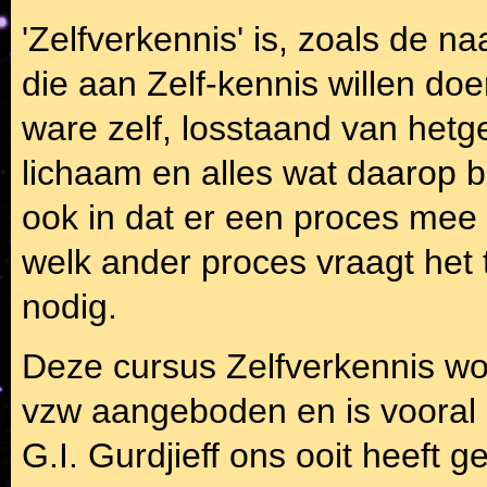
'Zelfverkennis' is, zoals de n
die aan Zelf-kennis willen do
ware zelf, losstaand van hetge
lichaam en alles wat daarop 
ook in dat er een proces mee 
welk ander proces vraagt het t
nodig.
Deze cursus Zelfverkennis wo
vzw aangeboden en is vooral 
G.I. Gurdjieff ons ooit heeft